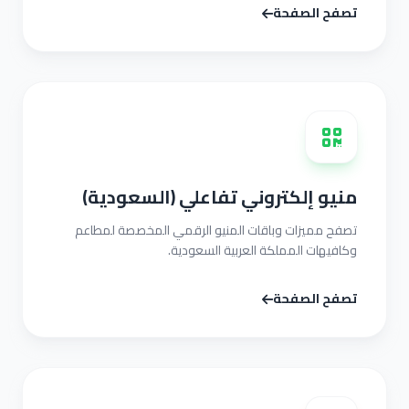
تصفح الصفحة
منيو إلكتروني تفاعلي (السعودية)
تصفح مميزات وباقات المنيو الرقمي المخصصة لمطاعم
وكافيهات المملكة العربية السعودية.
تصفح الصفحة