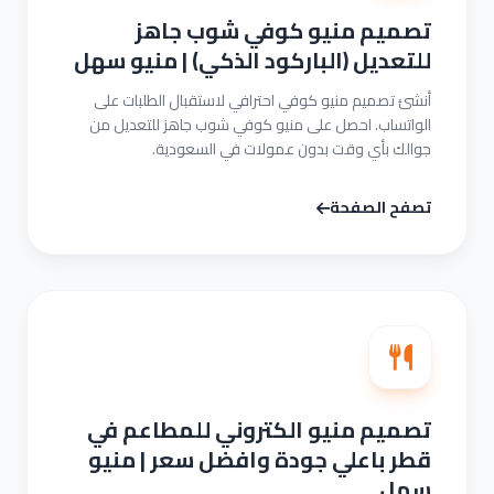
تصميم منيو كوفي شوب جاهز
للتعديل (الباركود الذكي) | منيو سهل
أنشئ تصميم منيو كوفي احترافي لاستقبال الطلبات على
الواتساب. احصل على منيو كوفي شوب جاهز للتعديل من
جوالك بأي وقت بدون عمولات في السعودية.
تصفح الصفحة
تصميم منيو الكتروني للمطاعم في
قطر باعلي جودة وافضل سعر | منيو
سهل