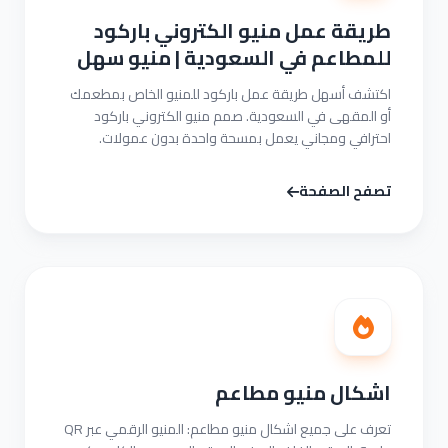
طريقة عمل منيو الكتروني باركود
للمطاعم في السعودية | منيو سهل
اكتشف أسهل طريقة عمل باركود للمنيو الخاص بمطعمك
أو المقهى في السعودية. صمم منيو الكتروني باركود
احترافي ومجاني يعمل بمسحة واحدة بدون عمولات.
تصفح الصفحة
اشكال منيو مطاعم
تعرف على جميع اشكال منيو مطاعم: المنيو الرقمي عبر QR