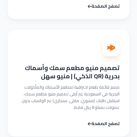
تصفح الصفحة
تصميم منيو مطعم سمك وأسماك
بحرية (QR الذكي) | منيو سهل
صمم قائمة طعام احترافية لمطعم الأسماك والمأكولات
البحرية في السعودية عبر أرقى تصميم منيو مطعم سمك.
استقبل طلبات (مشوي، مقلي، سنجاري) عبر الواتساب بدون
عمولات بمبلغ 8 ريال فقط.
تصفح الصفحة