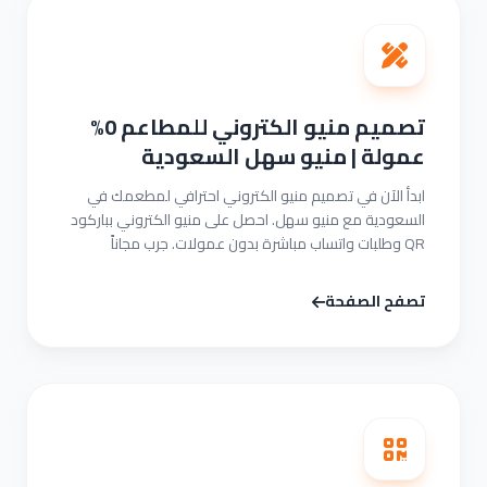
تصميم منيو الكتروني للمطاعم 0%
عمولة | منيو سهل السعودية
ابدأ الآن في تصميم منيو الكتروني احترافي لمطعمك في
السعودية مع منيو سهل. احصل على منيو الكتروني بباركود
QR وطلبات واتساب مباشرة بدون عمولات. جرب مجاناً
تصفح الصفحة