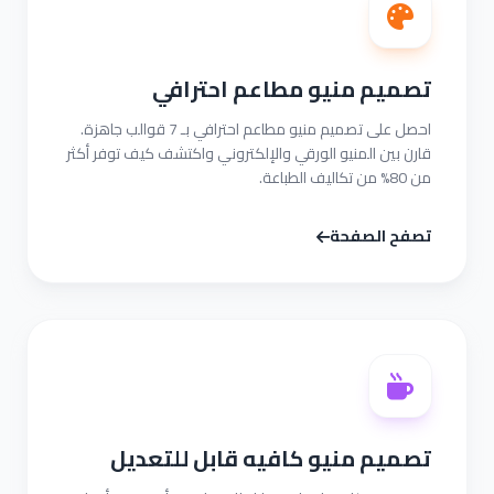
تصميم منيو مطاعم احترافي
احصل على تصميم منيو مطاعم احترافي بـ 7 قوالب جاهزة.
قارن بين المنيو الورقي والإلكتروني واكتشف كيف توفر أكثر
من 80% من تكاليف الطباعة.
تصفح الصفحة
تصميم منيو كافيه قابل للتعديل