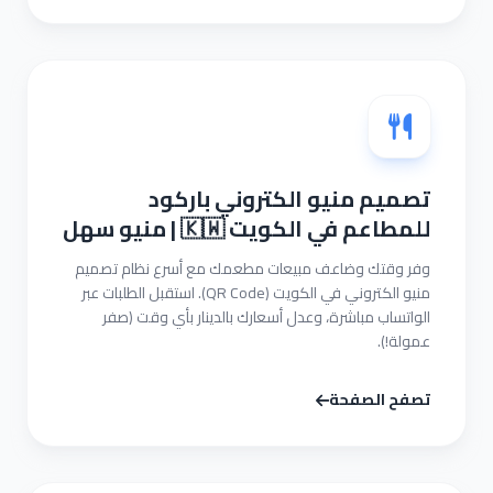
تصميم منيو الكتروني باركود
للمطاعم في الكويت 🇰🇼 | منيو سهل
وفر وقتك وضاعف مبيعات مطعمك مع أسرع نظام تصميم
منيو الكتروني في الكويت (QR Code). استقبل الطلبات عبر
الواتساب مباشرة، وعدل أسعارك بالدينار بأي وقت (صفر
عمولة!).
تصفح الصفحة