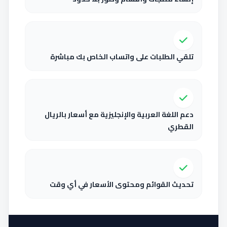
تلقي الطلبات على واتساب الخاص بك مباشرة
دعم اللغة العربية والإنجليزية مع أسعار بالريال
القطري
تحديث القوائم ومحتوى الأسعار في أي وقت