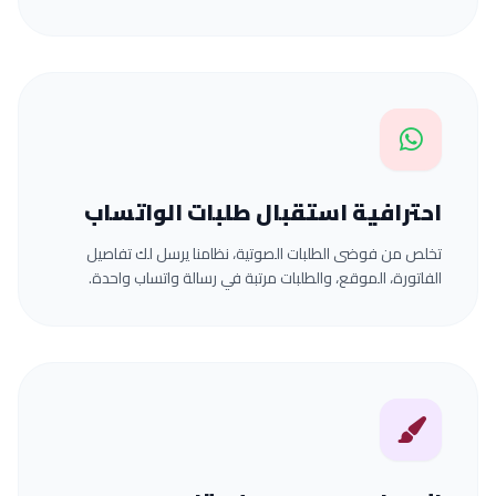
احترافية استقبال طلبات الواتساب
تخلص من فوضى الطلبات الصوتية، نظامنا يرسل لك تفاصيل
الفاتورة، الموقع، والطلبات مرتبة في رسالة واتساب واحدة.