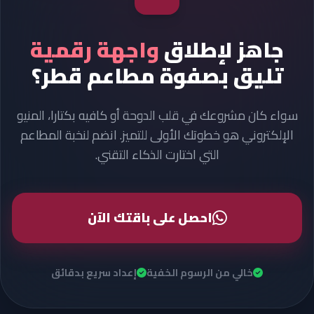
جاهز لإطلاق
واجهة رقمية
تليق بصفوة مطاعم قطر؟
سواء كان مشروعك في قلب الدوحة أو كافيه بكتارا، المنيو
الإلكتروني هو خطوتك الأولى للتميز. انضم لنخبة المطاعم
التي اختارت الذكاء التقني.
احصل على باقتك الآن
خالي من الرسوم الخفية
إعداد سريع بدقائق