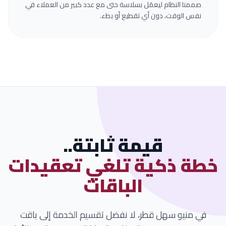
صممنا النظام ليعمَل بسلاسة حتى مع عدد كبير من العملاء في
نفس الوقت، دون أي تقطيع أو بطء.
قيمة ثابتة..
خطة ذكية تلغي تعقيدات
الباقات
في منيو سهل قطر، لا نفضل تقسيم الخدمة إلى باقت