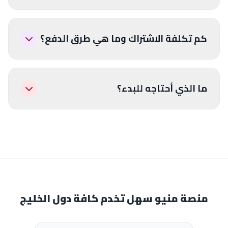
كم تكلفة الاشتراك وما هي طرق الدفع؟
ما الذي أحتاجه للبدء؟
منصة منيو سهل تخدم كافة دول الخليج