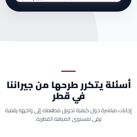
أسئلة يتكرر طرحها من جيراننا
في قطر
إجابات مباشرة حول كيفية تحويل مطعمك إلى واجهة رقمية
ترقى لمستوى الضيافة القطرية.