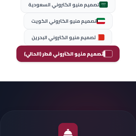
تصميم منيو الكتروني السعودية
تصميم منيو الكتروني الكويت
تصميم منيو الكتروني البحرين
تصميم منيو الكتروني قطر (الحالي)