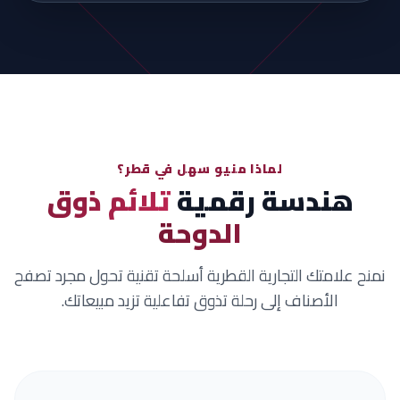
لماذا منيو سهل في قطر؟
هندسة رقمية
تلائم ذوق
الدوحة
نمنح علامتك التجارية القطرية أسلحة تقنية تحول مجرد تصفح
الأصناف إلى رحلة تذوق تفاعلية تزيد مبيعاتك.