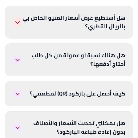
هل أستطيع عرض أسعار المنيو الخاص بي
بالريال القطري؟
هل هناك نسبة أو عمولة من كل طلب
أحتاج أدفعها؟
كيف أحصل على باركود (QR) لمطعمي؟
هل يمكنني تحديث الأسعار والأصناف
بدون إعادة طباعة الباركود؟