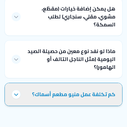
هل يمكن إضافة خيارات (مقطّع،
مشوي، مقلي، سنجاري) لطلب
السمكة؟
ماذا لو نفد نوع معين من حصيلة الصيد
اليومية (مثل الناجل التالف أو
الهامور)؟
كم تكلفة عمل منيو مطعم أسماك؟