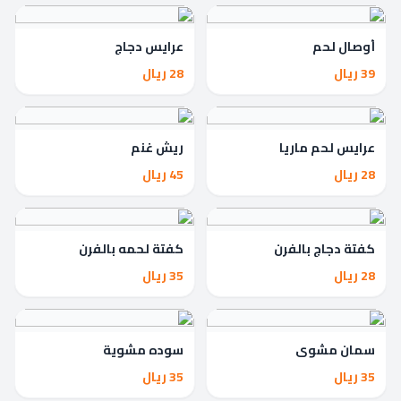
أوصال لحم
عرايس دجاج
39 ريال
28 ريال
عرايس لحم ماريا
ريش غنم
28 ريال
45 ريال
كفتة دجاج بالفرن
كفتة لحمه بالفرن
28 ريال
35 ريال
سمان مشوي
سوده مشوية
35 ريال
35 ريال