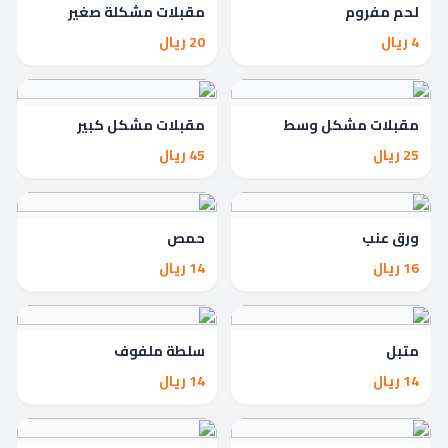
لحم مفروم
مقبلات مشكلة صغير
4 ريال
20 ريال
مقبلات مشكل وسط
مقبلات مشكل كبير
25 ريال
45 ريال
ورق عنب
حمص
16 ريال
14 ريال
متبل
سلطة ملفوف
14 ريال
14 ريال