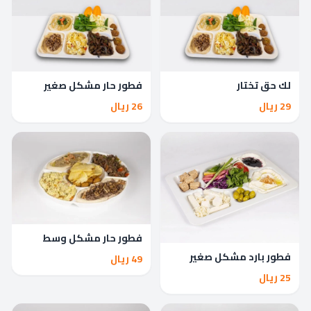
لك حق تختار
فطور حار مشكل صغير
29 ريال
26 ريال
فطور حار مشكل وسط
فطور بارد مشكل صغير
49 ريال
25 ريال