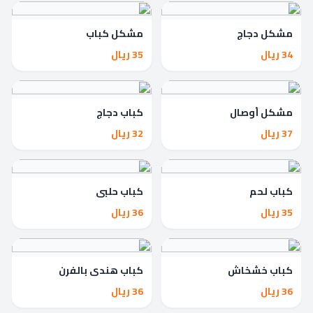
مشكل دجاج
مشكل كباب
34 ريال
35 ريال
مشكل أوصال
كباب دجاج
37 ريال
32 ريال
كباب لحم
كباب حلبي
35 ريال
36 ريال
كباب خشخاش
كباب هندي بالفرن
36 ريال
36 ريال