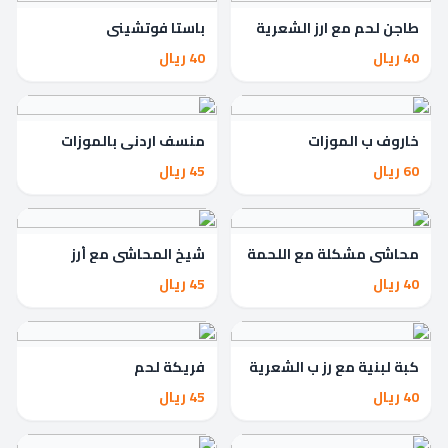
طاجن لحم مع ارز الشعرية
باستا فوتشيني
40 ريال
40 ريال
خاروف ب الموزات
منسف اردني بالموزات
60 ريال
45 ريال
محاشي مشكلة مع اللحمة
شيخ المحاشي مع أرز
شعرية
40 ريال
45 ريال
كبة لبنية مع رز ب الشعرية
فريكة لحم
40 ريال
45 ريال