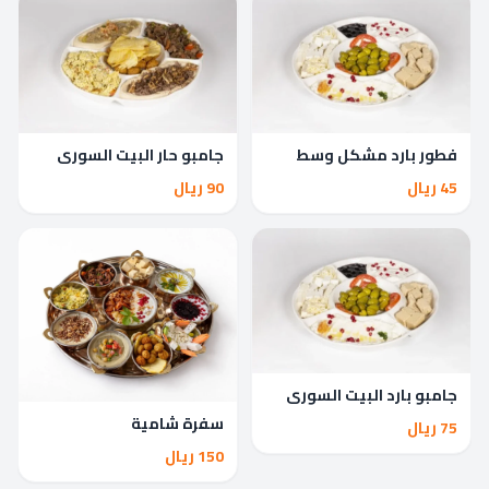
فطور بارد مشكل وسط
جامبو حار البيت السوري
45 ريال
90 ريال
جامبو بارد البيت السوري
سفرة شامية
75 ريال
150 ريال