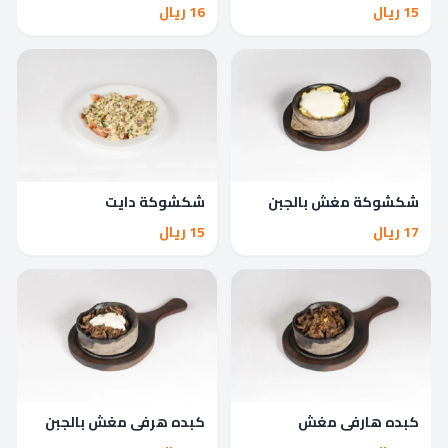
15 ريال
16 ريال
شكشوكة مغش بالجبن
شكشوكة دايت
17 ريال
15 ريال
كبده هارفي مغش
كبده هرفي مغش بالجبن