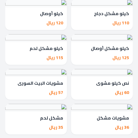
كيلو مشكل دجاج
كيلو أوصال
110 ريال
120 ريال
كيلو مشكل أوصال
كيلو مشكل لحم
125 ريال
115 ريال
نص كيلو مشوي
مشويات البيت السوري
60 ريال
57 ريال
مشويات مشكل
مشكل لحم
36 ريال
35 ريال