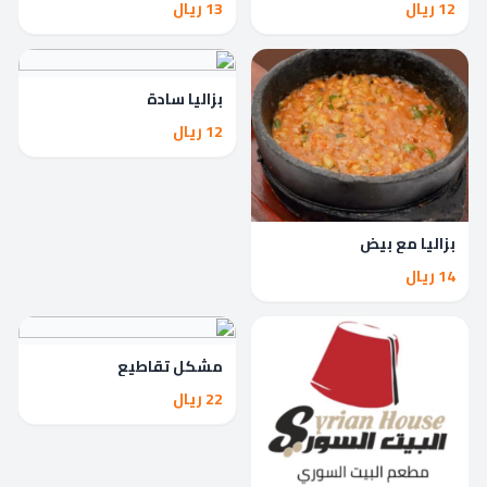
12 ريال
13 ريال
بزاليا سادة
12 ريال
بزاليا مع بيض
14 ريال
مشكل تقاطيع
22 ريال