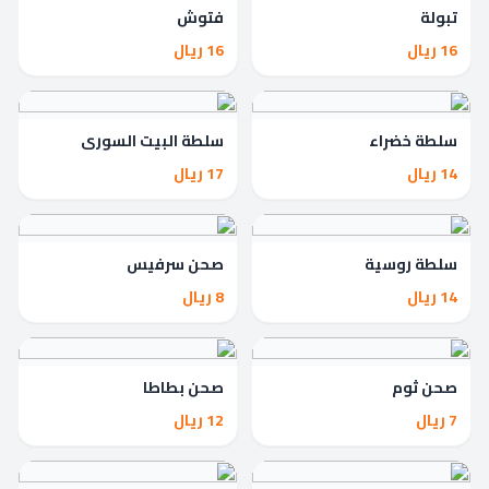
تبولة
فتوش
16 ريال
16 ريال
سلطة خضراء
سلطة البيت السوري
14 ريال
17 ريال
سلطة روسية
صحن سرفيس
14 ريال
8 ريال
صحن ثوم
صحن بطاطا
7 ريال
12 ريال