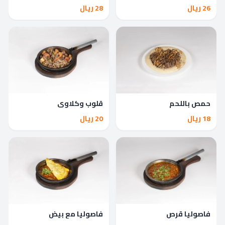
26 ريال
28 ريال
حمص باللحم
قلوب وكلاوي
18 ريال
20 ريال
فاصوليا قرص
فاصوليا مع بيض