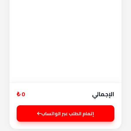
الإجمالي
0 ₺
إتمام الطلب عبر الواتساب