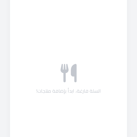
السلة فارغة، ابدأ بإضافة منتجات!