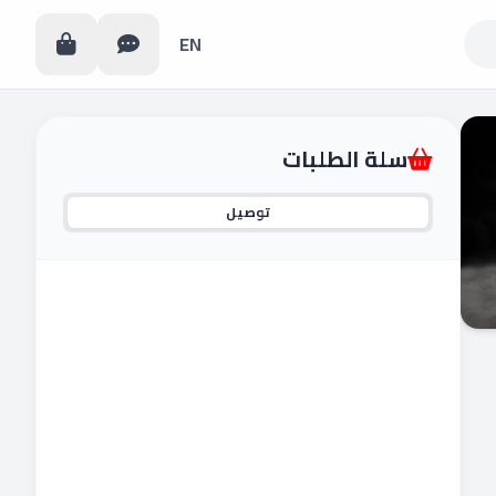
EN
سلة الطلبات
توصيل